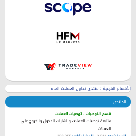
الأقسام الفرعية
: منتدى تداول العملات العام
المنتدى
قسم التوصيات - توصيات العملات
متابعة توصيات العملات و اشارات الدخول والخروج على
العملات