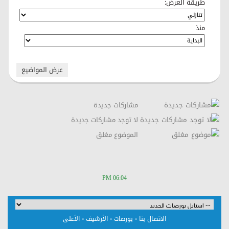
طريقة العرض:
منذ
مشاركات جديدة
لا توجد مشاركات جديدة
الموضوع مغلق
06:04 PM
-
-
-
الاتصال بنا
بورصات
الأرشيف
الأعلى