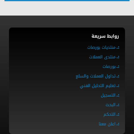
روابط سريعة
منتديات بورصات
منتدى العملات
بورصات
تداول العملات والسلع
تعليم التحليل الفني
التسجيل
البحث
التحكم
اعلن معنا