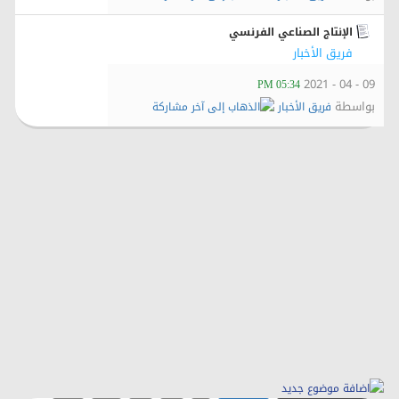
الإنتاج الصناعي الفرنسي
فريق الأخبار
09 - 04 - 2021
05:34 PM
بواسطة
فريق الأخبار