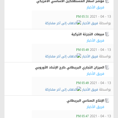
مؤشر أسعار المستهلكين الأساسي الأمريكي
فريق الأخبار
13 - 04 - 2021
05:51 PM
بواسطة
فريق الأخبار
مبيعات التجزئة التركية
فريق الأخبار
13 - 04 - 2021
05:49 PM
بواسطة
فريق الأخبار
الميزان التجاري البريطاني خارج الإتحاد الأوروبي
فريق الأخبار
13 - 04 - 2021
05:49 PM
بواسطة
فريق الأخبار
الإنتاج الصناعي البريطاني
فريق الأخبار
13 - 04 - 2021
05:47 PM