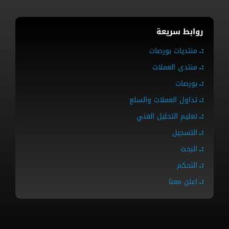
روابط سريعة
منتديات بورصات
منتدى العملات
بورصات
تداول العملات والسلع
تعليم التحليل الفني
التسجيل
البحث
التحكم
اعلن معنا