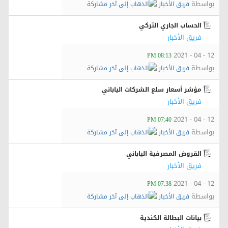
بواسطة
فريق الأخبار
الحساب الجاري التركي
فريق الأخبار
12 - 04 - 2021
08:13 PM
بواسطة
فريق الأخبار
مؤشر أسعار سلع الشركات الياباني
فريق الأخبار
12 - 04 - 2021
07:40 PM
بواسطة
فريق الأخبار
القروض المصرفية الياباني
فريق الأخبار
12 - 04 - 2021
07:38 PM
بواسطة
فريق الأخبار
بيانات البطالة الكندية