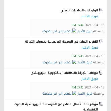
الواردات والصادرات الصيني
فريق الأخبار
13 - 04 - 2021
05:44 PM
بواسطة
فريق الأخبار
التقرير الصادر عن الجمعية البريطانية لمبيعات التجزئة
فريق الأخبار
13 - 04 - 2021
05:43 PM
بواسطة
فريق الأخبار
مبيعات التجزئة بالبطاقات الإلكترونية النيوزيلندي
فريق الأخبار
13 - 04 - 2021
05:42 PM
بواسطة
فريق الأخبار
مؤشر ثقة الأعمال الصادر عن المؤسسة النيوزيلندية للبحوث
الإقتصادية