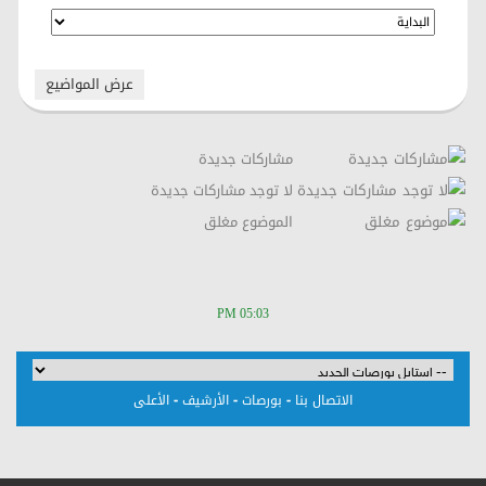
مشاركات جديدة
لا توجد مشاركات جديدة
الموضوع مغلق
05:03 PM
-
-
-
الاتصال بنا
بورصات
الأرشيف
الأعلى