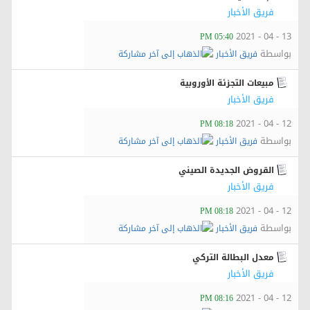
فريق الأخبار
13 - 04 - 2021
05:40 PM
بواسطة
فريق الأخبار
مبيعات التجزئة الأوروبية
فريق الأخبار
12 - 04 - 2021
08:18 PM
بواسطة
فريق الأخبار
القروض الجديدة الصيني
فريق الأخبار
12 - 04 - 2021
08:18 PM
بواسطة
فريق الأخبار
معدل البطالة التركي
فريق الأخبار
12 - 04 - 2021
08:16 PM