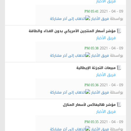
فريق الأخبار
09 - 04 - 2021
05:41 PM
بواسطة
فريق الأخبار
مؤشر أسعار المنتجين الأمريكي بدون الغذاء والطاقة
فريق الأخبار
09 - 04 - 2021
05:38 PM
بواسطة
فريق الأخبار
مبيعات التجزئة الإيطالية
فريق الأخبار
09 - 04 - 2021
05:36 PM
بواسطة
فريق الأخبار
مؤشر هاليفاكس لأسعار المنازل
فريق الأخبار
09 - 04 - 2021
05:35 PM
بواسطة
فريق الأخبار