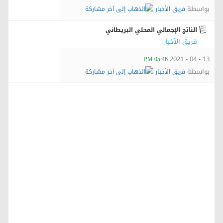
بواسطة
فريق الأخبار
الناتج الإجمالي المحلي البريطاني
فريق الأخبار
13 - 04 - 2021
05:46 PM
بواسطة
فريق الأخبار