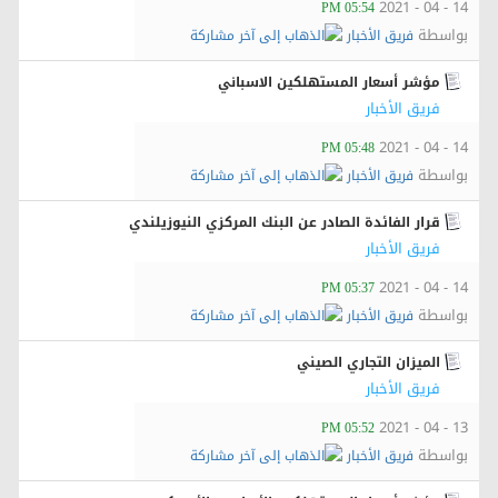
14 - 04 - 2021
05:54 PM
بواسطة
فريق الأخبار
مؤشر أسعار المستهلكين الاسباني
فريق الأخبار
14 - 04 - 2021
05:48 PM
بواسطة
فريق الأخبار
قرار الفائدة الصادر عن البنك المركزي النيوزيلندي
فريق الأخبار
14 - 04 - 2021
05:37 PM
بواسطة
فريق الأخبار
الميزان التجاري الصيني
فريق الأخبار
13 - 04 - 2021
05:52 PM
بواسطة
فريق الأخبار