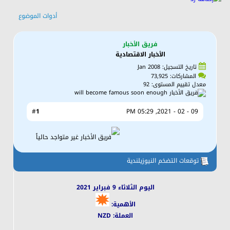
أدوات الموضوع
فريق الأخبار
الأخبار الاقتصادية
تاريخ التسجيل: Jan 2008
المشاركات: 73,925
معدل تقييم المستوى:
92
1
#
05:29 PM
09 - 02 - 2021,
توقعات التضخم النيوزيلندية
اليوم الثلاثاء 9 فبراير 2021
الأهمية:
العملة: NZD