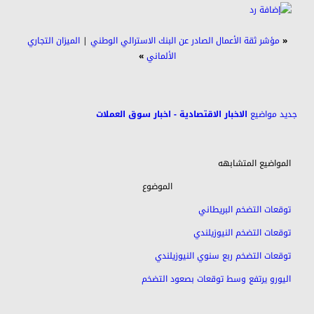
«
مؤشر ثقة الأعمال الصادر عن البنك الاسترالي الوطني
|
الميزان التجاري
الألماني
»
جديد مواضيع
الاخبار الاقتصادية - اخبار سوق العملات
المواضيع المتشابهه
الموضوع
توقعات التضخم البريطاني
توقعات التضخم النيوزيلندي
توقعات التضخم ربع سنوي النيوزيلندي
اليورو يرتفع وسط توقعات بصعود التضخم