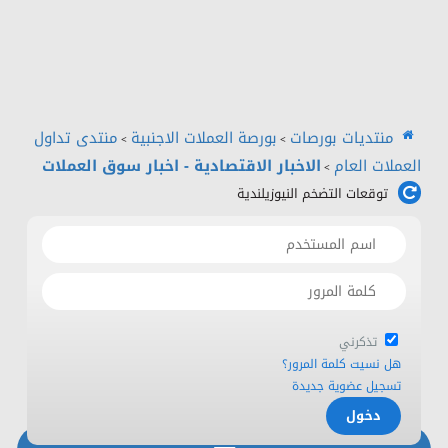
الرئيسية
منتديات بورصات
اتصل بنا
منتديات بورصات
بورصة العملات الاجنبية
منتدى تداول
>
>
العملات العام
الاخبار الاقتصادية - اخبار سوق العملات
>
توقعات التضخم النيوزيلندية
تذكرني
هل نسيت كلمة المرور؟
تسجيل عضوية جديدة