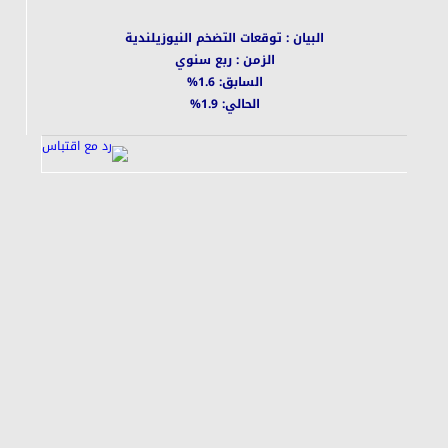
البيان : توقعات التضخم النيوزيلندية
الزمن : ربع سنوي
السابق: 1.6%
الحالي: 1.9%