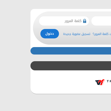
كلمة المرور؟
تسجيل عضوية جديدة