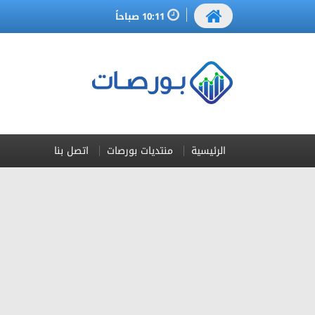
10:11 صباحاً
الرئيسية
منتديات بورصات
اتصل بنا