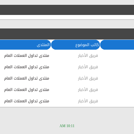
كاتب الموضوع
المنتدى
فريق الأخبار
منتدى تداول العملات العام
فريق الأخبار
منتدى تداول العملات العام
فريق الأخبار
منتدى تداول العملات العام
فريق الأخبار
منتدى تداول العملات العام
فريق الأخبار
منتدى تداول العملات العام
10:11 AM