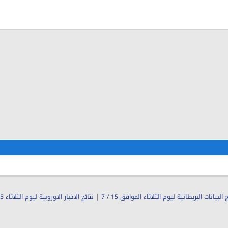
|
 البيانات البريطانية ليوم الثلاثاء الموافق 15 / 7
نتائج الاخبار الاوروبية ليوم الثلاثاء 15\7