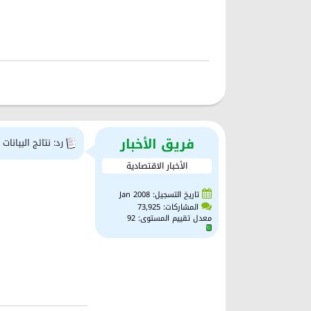
فريق الأخبار
رد: نتائج البيانات البري
الأخبار الاقتصادية
تاريخ التسجيل: Jan 2008
المشاركات: 73,925
معدل تقييم المستوى:
92