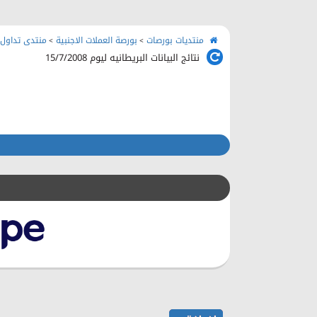
منتديات بورصات
بورصة العملات الاجنبية
منتدى تداول 
>
>
نتائج البيانات البريطانيه ليوم 15/7/2008