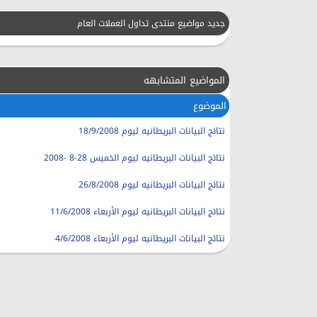
جديد مواضيع منتدى تداول العملات العام
المواضيع المتشابهه
الموضوع
نتائج البيانات البريطانيه ليوم 18/9/2008
نتائج البيانات البريطانيه ليوم الخميس 28-8 -2008
نتائج البيانات البريطانيه ليوم 26/8/2008
نتائج البيانات البريطانيه ليوم الأربعاء 11/6/2008
نتائج البيانات البريطانيه ليوم الأربعاء 4/6/2008