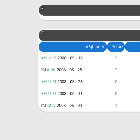
مشاركات
آخر مشاركة
18 - 09 - 2008
2
11:36 AM
28 - 08 - 2008
2
01:01 PM
26 - 08 - 2008
0
11:31 AM
11 - 06 - 2008
0
11:33 AM
04 - 06 - 2008
1
12:47 PM