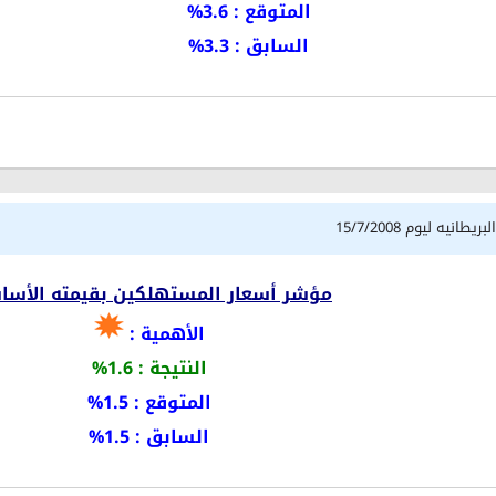
المتوقع : 3.6%
السابق : 3.3%
طانيه ليوم 15/7/2008
مؤشر أسعار المستهلكين بقيمته الأسا
الأهمية :
النتيجة : 1.6%
المتوقع : 1.5%
السابق : 1.5%