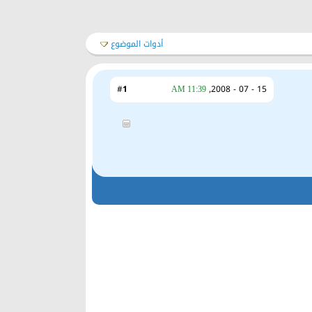
أدوات الموضوع
1
#
15 - 07 - 2008,
11:39 AM