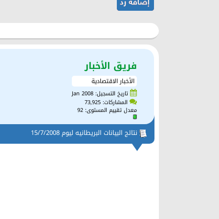
فريق الأخبار
الأخبار الاقتصادية
تاريخ التسجيل: Jan 2008
المشاركات: 73,925
معدل تقييم المستوى:
92
نتائج البيانات البريطانيه ليوم 15/7/2008