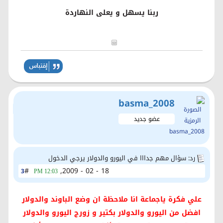
ربنا يسهل و يعلى النهاردة
basma_2008
عضو جديد
رد: سؤال مهم جدااا في اليورو والدولار يرجي الدخول
#
18 - 02 - 2009,
3
12:03 PM
علي فكرة ياجماعة انا ملاحظة ان وضع الباوند والدولار
افضل من اليورو والدولار بكتير و زورج اليورو والدولار