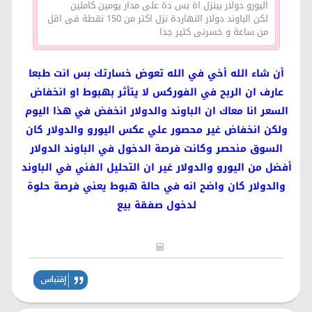
اليورو دولار بينزل اة بس دة على مدار يومين كاملين
لكن الباوند دولار النهاردة نزل اكتر من 150 نقطة فى اقل
من ساعة و خسرنى كتير جدا
أن شاء الله أخي في الله تعوض خسارتك بس انت طبعا
عارف ان الربح في الفوركس لا يتأثر بهبوط او انخفاض
السعر انا معاك ان الباوند والدولار انخفض في هذا اليوم
ولكن انخفاض غير محصور علي عكس اليورو والدولار كان
السوق منحصر وكانت فرصة الدخول في الباوند الدولار
أفضل من اليورو والدولار غير ان التحليل الفني في الباوند
والدولار كان واضح انه في حالة هبوط يعني فرصة حلوة
لدخول صفقة بيع