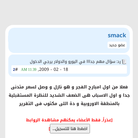
smack
عضو جديد
رد: سؤال مهم جدااا في اليورو والدولار يرجي الدخول
#
18 - 02 - 2009,
2
11:39 AM
فعلا من اول امبارح الفجر و هو نازل و وصل لسعر متدنى
جدا و اول الاسباب هى الضعف الشديد للنظرة المستقبلية
بالمنطقة الاوروبية و دة اللى مكتوب فى التقرير
[عذراً, فقط الأعضاء يمكنهم مشاهدة الروابط
]