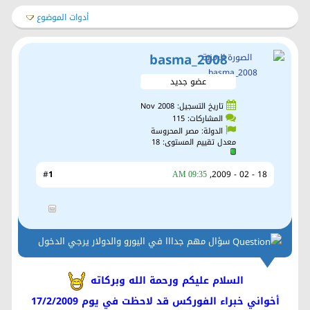
أدوات الموضوع
basma_2008
عضو جديد
تاريخ التسجيل: Nov 2008
المشاركات: 115
الدولة: مصر المحروسة
معدل تقييم المستوى:
18
1
#
18 - 02 - 2009,
09:35 AM
سؤال مهم جدااا في اليورو والدولار يرجي الدخول
السلام عليكم ورحمة الله وبركاته
أخواني خبراء الفوركس قد لاحظت في يوم 17/2/2009