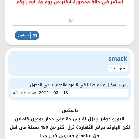
استمر في حالة محصورة لأكتر من يوم ولا ايه رأيكم
smack
عضو جديد
رد: سؤال مهم جدااا في اليورو والدولار يرجي الدخول
#
18 - 02 - 2009,
4
10:48 PM
بالعكس
اليورو دولار بينزل اة بس دة على مدار يومين كاملين
لكن الباوند دولار النهاردة نزل اكتر من 150 نقطة فى اقل
من ساعة و خسرنى كتير جدا