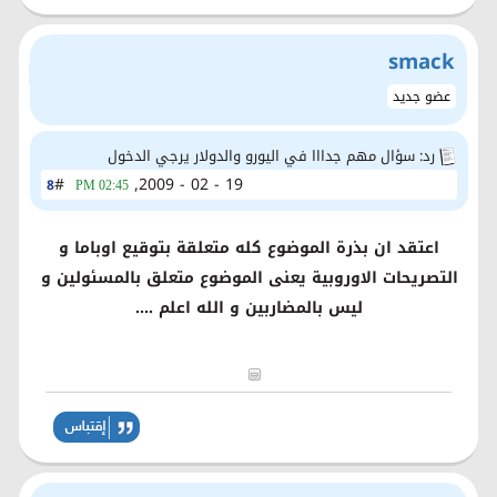
smack
عضو جديد
رد: سؤال مهم جدااا في اليورو والدولار يرجي الدخول
#
19 - 02 - 2009,
8
02:45 PM
اعتقد ان بذرة الموضوع كله متعلقة بتوقيع اوباما و
التصريحات الاوروبية يعنى الموضوع متعلق بالمسئولين و
ليس بالمضاربين و الله اعلم ....