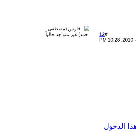
12
#
10:28 PM
ذا الدخول