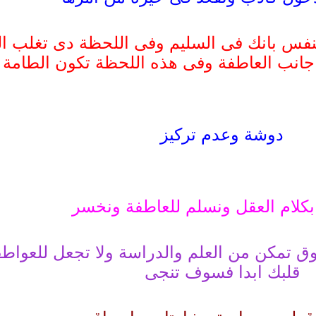
لنفس بانك فى السليم وفى اللحظة دى تغلب ا
 جانب العاطفة وفى هذه اللحظة تكون الطامة 
دوشة وعدم تركيز
 بكلام العقل ونسلم للعاطفة ونخسر
ق تمكن من العلم والدراسة ولا تجعل للعواط
قلبك ابدا فسوف تنجى