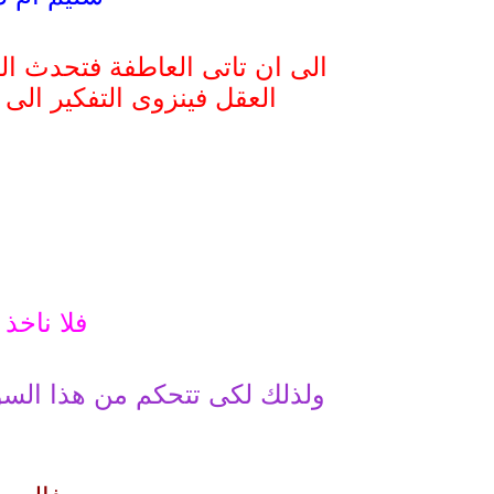
الى ان تاتى العاطفة فتحدث ا
العقل فينزوى التفكير الى
فلا ناخذ
ولذلك لكى تتحكم من هذا السو