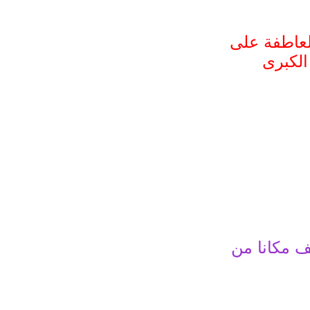
لعاطفة على
الكبرى
ف مكانا من