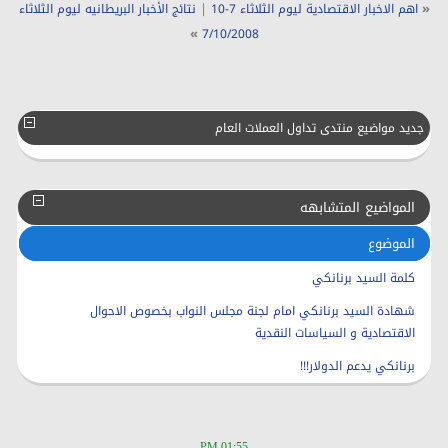
|
«
اهم الاخبار الاقتصادية ليوم الثلاثاء 7-10
نتائج الأخبار البريطانيه ليوم الثلاثاء
»
7/10/2008
جديد مواضيع منتدى تداول العملات العام
المواضيع المتشابهه
الموضوع
كلمة السيد برنانكي
شهادة السيد برنانكي امام لجنة مجلس النواب بخصوص الاحوال
الاقتصادية و السياسات النقدية
برنانكي يدعم الدولار!!!
01:55 PM