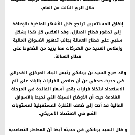
خلال الربع الثالث من العام.
إنفاق المستثمرين تراجع خلال الأشهر الماضية بالإضافة
إلى تدهور قطاع المنازل، وقد انعكس كل هذا بشكل
سلبي على قطاع العمالة بجانب تدهور الأسواق المالية
وإفلاس العديد من الشركات مما يزيد من الضغوط على
قطاع العمالة.
وقد صرح السيد بن برنانكي رئيس البنك المركزي الفدرالي
في حديث صحفي عن أن صانعي القرارات بالبلاد على أتم
الاستعداد لاتخاذ قرارات بقص أسعار الفائدة في المرحلة
القادمة حيث أن الأوضاع السيئة التي تحيط بالأسواق
المالية قد أدت إلى ضعف النظرة المستقبلية لمستويات
النمو في الاقتصاد الأمريكي.
و قال السيد برنانكي في حديثه أيضا أن المخاطر التصاعدية