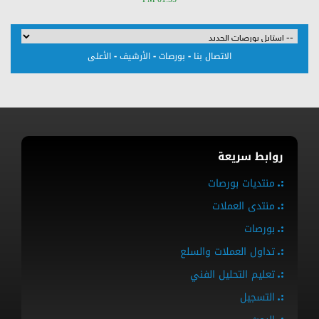
-
-
-
الاتصال بنا
بورصات
الأرشيف
الأعلى
روابط سريعة
منتديات بورصات
منتدى العملات
بورصات
تداول العملات والسلع
تعليم التحليل الفني
التسجيل