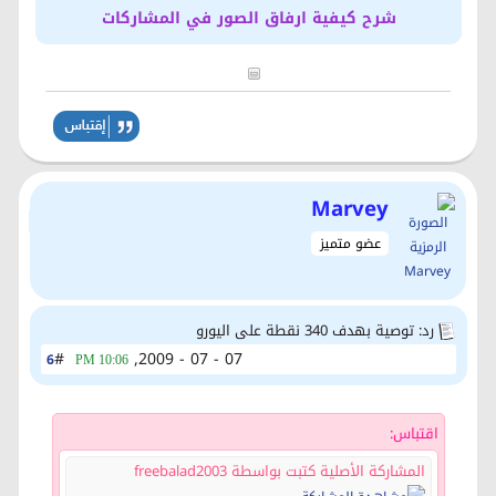
شرح كيفية ارفاق الصور في المشاركات
Marvey
عضو متميز
رد: توصية بهدف 340 نقطة على اليورو
#
07 - 07 - 2009,
6
10:06 PM
اقتباس:
المشاركة الأصلية كتبت بواسطة freebalad2003