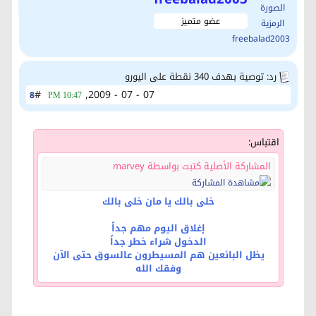
عضو متميز
رد: توصية بهدف 340 نقطة على اليورو
#
07 - 07 - 2009,
8
10:47 PM
اقتباس:
المشاركة الأصلية كتبت بواسطة marvey
خلى بالك يا مان خلى بالك
إغلاق اليوم مهم جداً
الدخول شراء خطر جداً
يظل البائعين هم المسيطرون عالسوق حتى الآن
وفقك الله