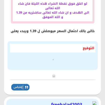
لو اغلق فوق نقطة الشراء هذه الليلة فان شاء
الله تعالى
الى الهدف و ان شاء الله تعالى ساشتريه من 1.39
و الله الموفق
خالى بالك احتمال السعر ميوصلش ل 1.39 ويبدء يعلى
التوقيع
freebalad2003