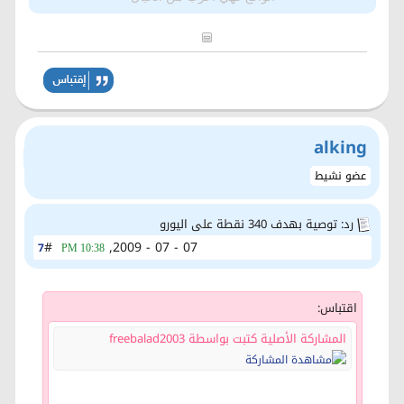
alking
عضو نشيط
رد: توصية بهدف 340 نقطة على اليورو
#
07 - 07 - 2009,
7
10:38 PM
اقتباس:
المشاركة الأصلية كتبت بواسطة freebalad2003