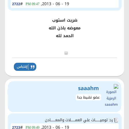
#
19 - 06 - 2013,
2722
09:47 PM
ضربت استوب
معوضه باذن الله
الحمد لله
saaahm
عضو نشيط جدا
رد: توصيــــــــات علي العمـــــــلات والمعــــــــادن
#
19 - 06 - 2013,
2723
09:49 PM