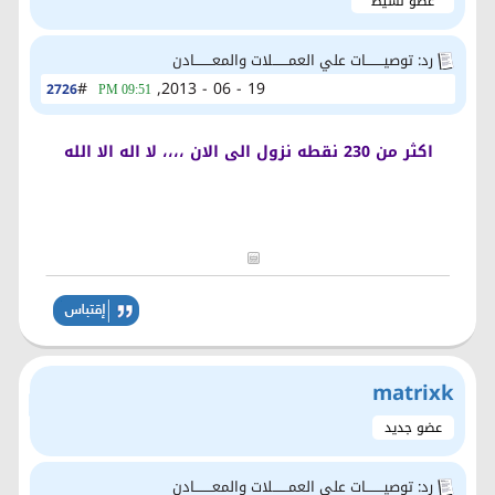
عضو نشيط
رد: توصيــــــــات علي العمـــــــلات والمعــــــــادن
#
19 - 06 - 2013,
2726
09:51 PM
اكثر من 230 نقطه نزول الى الان ،،،، لا اله الا الله
matrixk
عضو جديد
رد: توصيــــــــات علي العمـــــــلات والمعــــــــادن