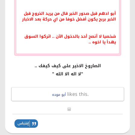
أبو ادهم قبل صدور الخبر قال من يريد الخروج قبل
الخبر بربح يكون أفضل خوفا من اي حركة بعد الاخبار
شخصيا لا أنصح أحد بالدخول الآن .. اتركوا السوق
يهدأ يا اخوه ..
الصاروخ الاخير على كيف كيفك ..
"لا اله الا الله "
likes this.
أبو موده