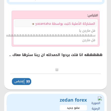
اقتباس:
المشاركة الأصلية كتبت بواسطة yazantaha
فل مارجن يا
سهههههههههههههههههههههههههههههههم
فل مارجن
هههههه انا قلت بردوا الحمدلله ان ربنا سترها معاك ..
zedan forex
عضو جديد