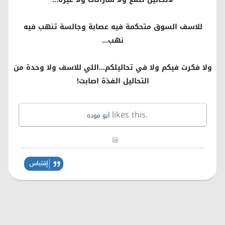
للاسف السوق متحكمة فيه عصابة وجالسة تنهب فيه
نهب...
ولا فكرت فيكم ولا في تحاليلكم...اللي للاسف ولا وحدة من
التحاليل الفذة اصابت!
likes this.
أبو موده