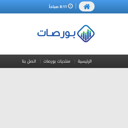
8:11 صباحاً
الرئيسية
منتديات بورصات
اتصل بنا