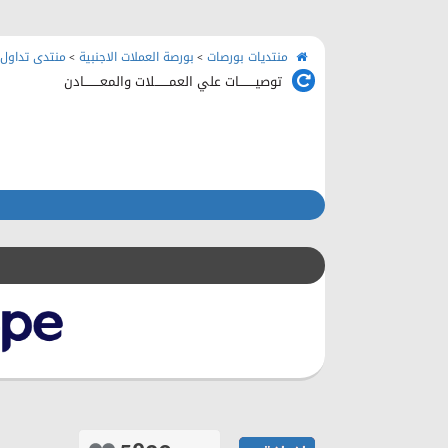
منتديات بورصات
بورصة العملات الاجنبية
منتدى تداول 
>
>
توصيــــــــات علي العمـــــــلات والمعــــــــادن