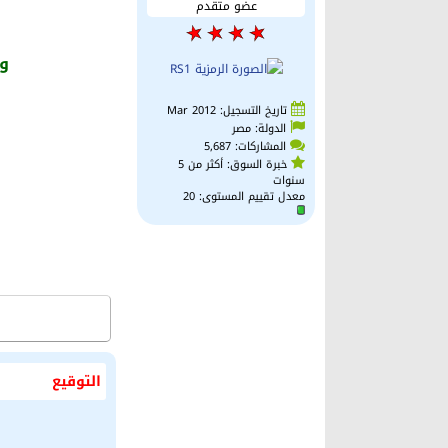
عضو متقدم
ور
تاريخ التسجيل: Mar 2012
الدولة: مصر
المشاركات: 5,687
خبرة السوق: أكثر من 5
سنوات
معدل تقييم المستوى:
20
التوقيع