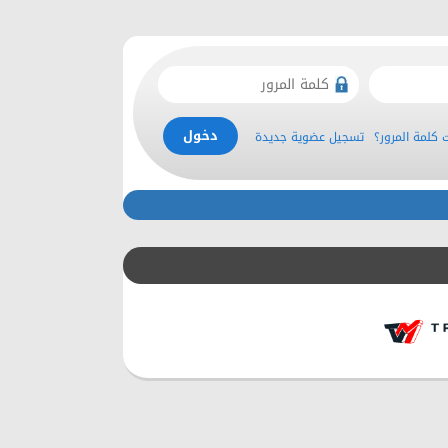
كلمة المرور؟
تسجيل عضوية جديدة