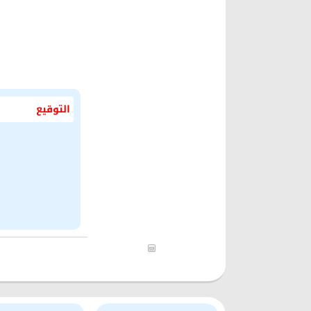
التوقيع