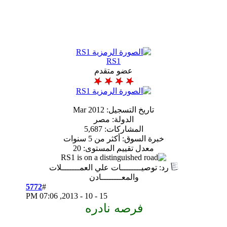
RS1
عضو متقدم
تاريخ التسجيل: Mar 2012
الدولة: مصر
المشاركات: 5,687
ة السوق: أكثر من 5 سنوات
معدل تقييم المستوى:
20
وصيــــــــات علي العمـــــــلات
والمعــــــــادن
5772
#
07:06 PM
15 - 10 - 2013,
فرصه نادره