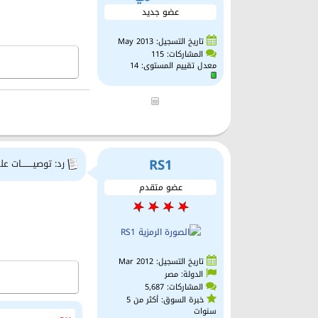
عضو جديد
تاريخ التسجيل: May 2013
المشاركات: 115
معدل تقييم المستوى:
14
RS1
رد: توصيــــــــات علي
عضو متقدم
تاريخ التسجيل: Mar 2012
الدولة: مصر
المشاركات: 5,687
خبرة السوق: أكثر من 5
سنوات