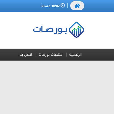
10:02 مساءاً
الرئيسية
منتديات بورصات
اتصل بنا