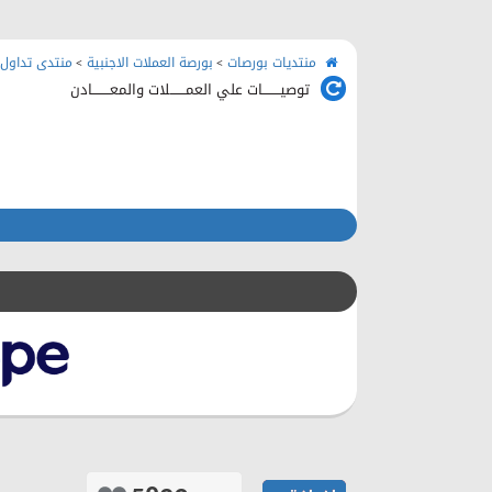
منتديات بورصات
بورصة العملات الاجنبية
منتدى تداول 
>
>
توصيــــــــات علي العمـــــــلات والمعــــــــادن