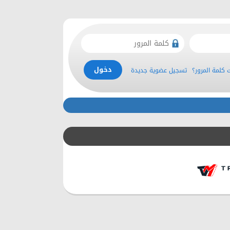
كلمة المرور؟
تسجيل عضوية جديدة