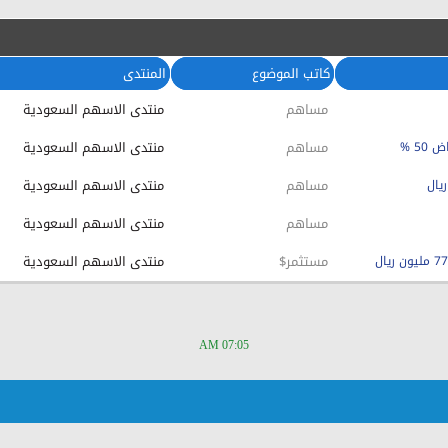
كاتب الموضوع
المنتدى
مساهم
منتدى الاسهم السعودية
مساهم
منتدى الاسهم السعودية
مساهم
منتدى الاسهم السعودية
مساهم
منتدى الاسهم السعودية
مستثمر$
منتدى الاسهم السعودية
07:05 AM