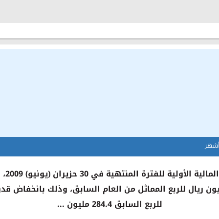
للربع السابق 284.4 مليون ...