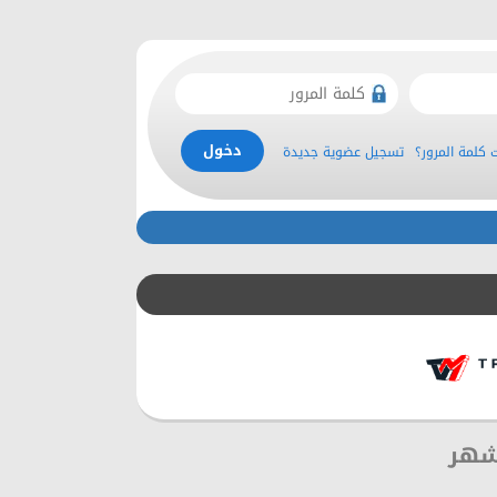
كلمة المرور؟
تسجيل عضوية جديدة