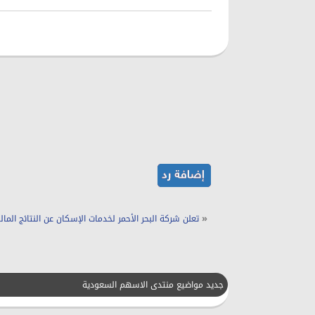
«
تعلن شركة البحر الأحمر لخدمات الإسكان عن النتائج المالية ا
جديد مواضيع منتدى الاسهم السعودية