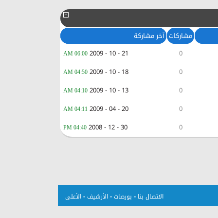
مشاركات
آخر مشاركة
21 - 10 - 2009
0
06:00 AM
18 - 10 - 2009
0
04:50 AM
13 - 10 - 2009
0
04:10 AM
20 - 04 - 2009
0
04:11 AM
30 - 12 - 2008
0
04:40 PM
-
-
-
الاتصال بنا
بورصات
الأرشيف
الأعلى