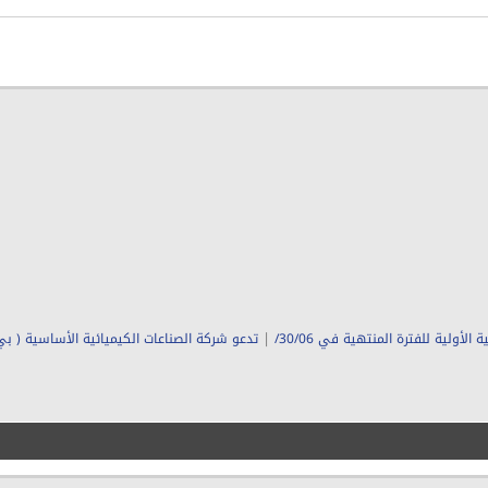
|
لأولية للفترة المنتهية في 30/06/
تدعو شركة الصناعات الكيميائية الأساسية ( ب