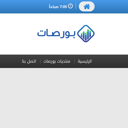
7:05 صباحاً
الرئيسية
منتديات بورصات
اتصل بنا