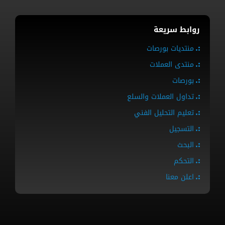
روابط سريعة
منتديات بورصات
منتدى العملات
بورصات
تداول العملات والسلع
تعليم التحليل الفني
التسجيل
البحث
التحكم
اعلن معنا