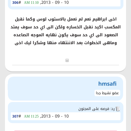
#
10 - 09 - 2013,
306
11:10 AM
اخى ابراهيم نعم لم نعمل بالاستوب لوس وكما نقبل
المكسب اكيد نقبل الخساره ولكن الى اي حد سوف يمتد
الصعود الى اي حد سوف يكون نهايه الموجه الصاعده
وماهى الخطوات بعد الاننتهاء منها وشكرا ليك اخى
hmsafi
عضو نشيط جدا
رد: فرصه على المجنون
#
10 - 09 - 2013,
307
11:25 AM