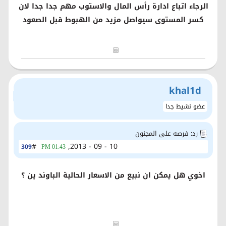
الرجاء اتباع ادارة رأس المال والاستوب مهم جدا جدا لان
كسر المستوى سيواصل مزيد من الهبوط قبل الصعود
khal1d
عضو نشيط جدا
رد: فرصه على المجنون
#
10 - 09 - 2013,
309
01:43 PM
اخوي هل يمكن ان نبيع من الاسعار الحالية الباوند ين ؟