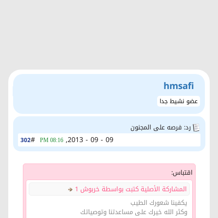
hmsafi
عضو نشيط جدا
رد: فرصه على المجنون
#
09 - 09 - 2013,
302
08:16 PM
اقتباس:
المشاركة الأصلية كتبت بواسطة خربوش 1
يكفينا شعورك الطيب
وكثر الله خيرك على مساعدتنا وتوصياتك