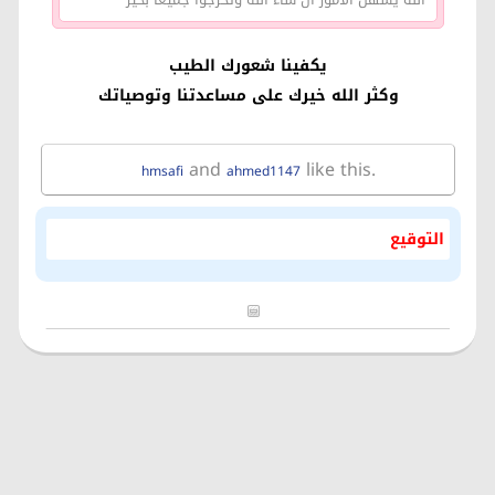
يكفينا شعورك الطيب
وكثر الله خيرك على مساعدتنا وتوصياتك
and
like this.
hmsafi
ahmed1147
التوقيع