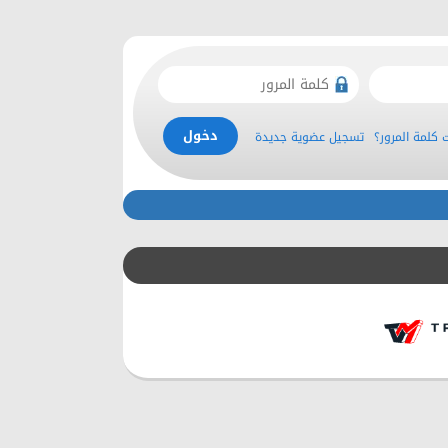
كلمة المرور؟
تسجيل عضوية جديدة