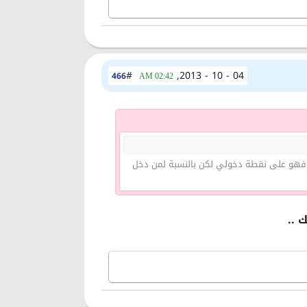
#
04 - 10 - 2013,
466
02:42 AM
رد فهو على نقطة دخولي لكن بالنسبة لمن دخل
 ..