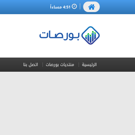
4:51 مساءاً
الرئيسية
منتديات بورصات
اتصل بنا