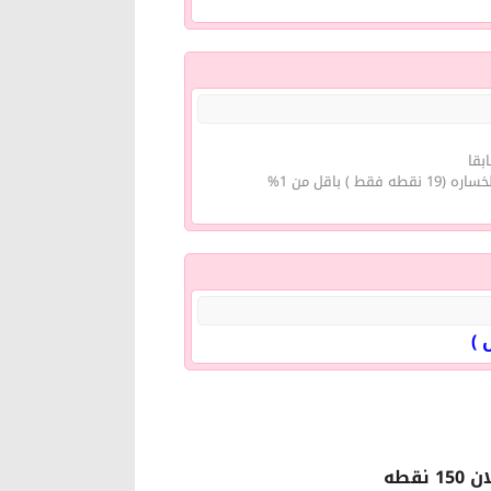
اقل من 1%