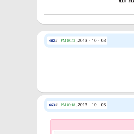
#
03 - 10 - 2013,
462
08:55 PM
#
03 - 10 - 2013,
463
09:18 PM