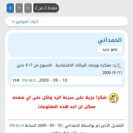
صفحة 2 من 2
1
<
2
أدوات الموضوع
الحمداني
عضو جديد
رد: مفكرة بورصات للبيانات الاقتصادية - الاسبوع من 7/ 9 حتى
11/ 9/ 2009
#
10 - 09 - 2009,
11
04:11 PM
شكرا جزيلا على سرعة الرد ولكن على اي صفحه
ممكن ان اجد هذه المعلومات
التعديل الأخير تم بواسطة الحمداني ; 10 - 09 - 2009 الساعة
04:14 PM
سبب آخر: خطء مطبعي