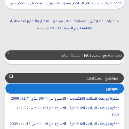
,
,
,
,
,
,
,
,
,
11 or
9 or
7 or
2009
للبيانات
مفكرة
الاسبوع
الاقتصادية
بورصات
دبي
|
«
اقتراح للمشتركين بالمسابقة لشهر سبتمبر
الأخبار والتقارير الاقتصادية
»
الهامة ليوم الجمعه 11 / 9 / 2009
جديد مواضيع منتدى تداول العملات العام
المواضيع المتشابهه
الموضوع
مفكرة بورصات للبيانات الاقتصادية - الاسبوع من 30/11 حتى 4/ 12/ 2009
مفكرة بورصات للبيانات الاقتصادية - الاسبوع من 23/ 11 حتى 27/ 11/
2009
مفكرة بورصات للبيانات الاقتصادية - الاسبوع من 9/ 11 حتى 13/ 11/ 2009