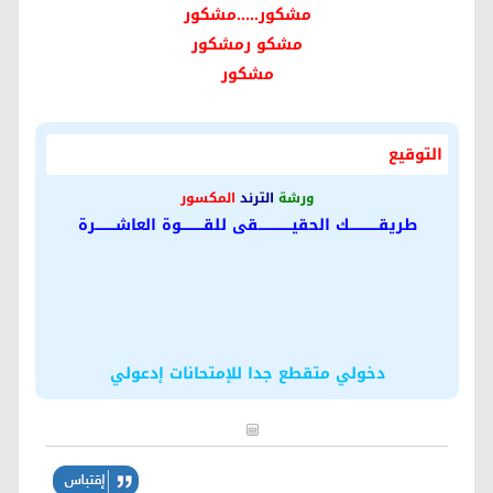
مشكور.....مشكور
مشكو رمشكور
مشكور
التوقيع
ورشة
الترند
المكسور
طريقـــــــــــــك الحقيـــــــــــــــقى للقــــــــــوة العاشـــــــــرة
دخولي متقطع جدا للإمتحانات إدعولي