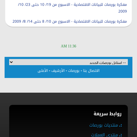
مفكرة بورصات للبيانات الاقتصادية - الاسبوع من 19/ 10 حتى 23/ 10/
2009
مفكرة بورصات للبيانات الاقتصادية - الاسبوع من 10/ 8 حتى 14/ 8/ 2009
11:36 AM
-
-
-
الاتصال بنا
بورصات
الأرشيف
الأعلى
روابط سريعة
منتديات بورصات
منتدى العملات