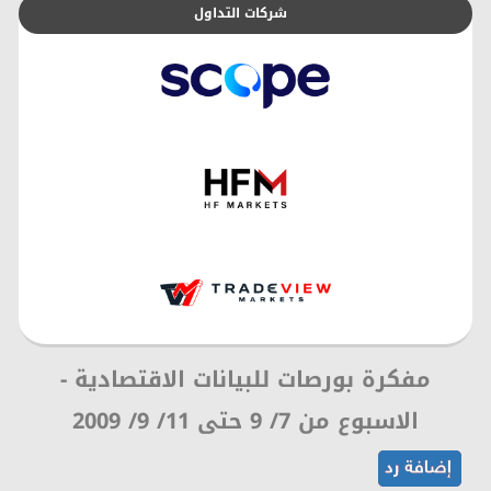
شركات التداول
مفكرة بورصات للبيانات الاقتصادية -
الاسبوع من 7/ 9 حتى 11/ 9/ 2009