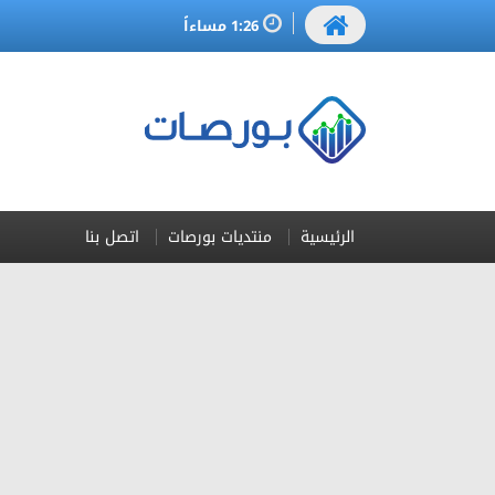
1:26 مساءاً
الرئيسية
منتديات بورصات
اتصل بنا