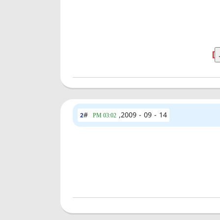
]
#
14 - 09 - 2009,
2
03:02 PM