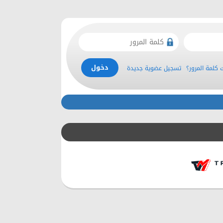
كلمة المرور؟
تسجيل عضوية جديدة