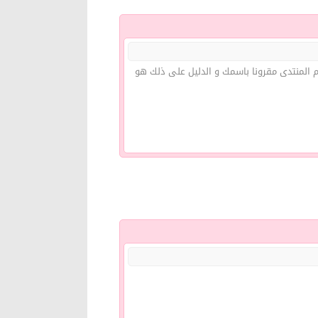
سم المنتدى مقرونا باسمك و الدليل على ذلك هو