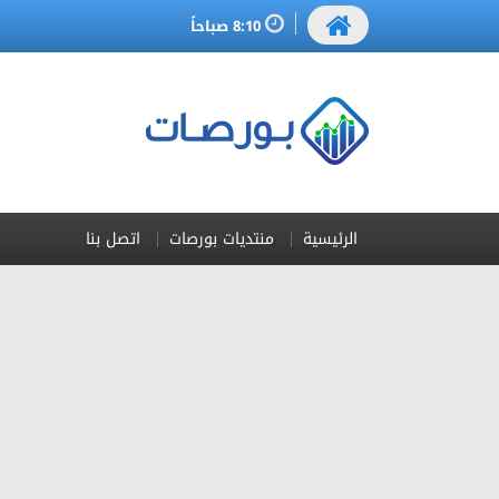
8:10 صباحاً
الرئيسية
منتديات بورصات
اتصل بنا