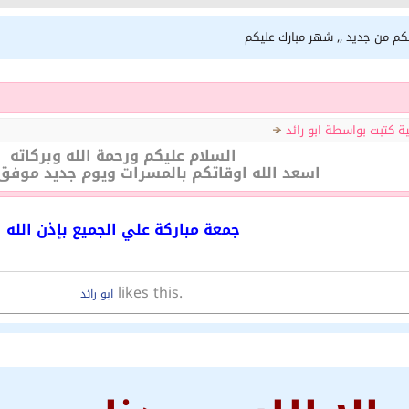
لكم من جديد ,, شهر مبارك عليكم
ية كتبت بواسطة ابو رائد
السلام عليكم ورحمة الله وبركاته
اسعد الله اوقاتكم بالمسرات ويوم جديد موفق 
جمعة مباركة علي الجميع بإذن الله
likes this.
ابو رائد