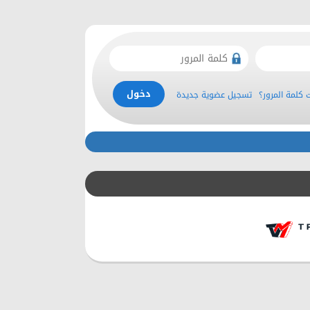
كلمة المرور؟
تسجيل عضوية جديدة