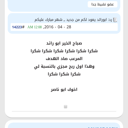
عضو نشيط جدا
رد: ابورائد يعود لكم من جديد ,, شهر مبارك عليكم
#
28 - 04 - 2016,
14223
12:08 AM
صباح الخير ابو رائد
شكرا شكرا شكرا شكرا شكرا شكرا
المرعب صاد الهدف
وهذا اول ربح مجزي بالنسبة لي
شكرا شكرا شكرا
اخوك ابو ناصر