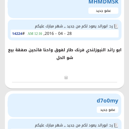
MHMDMSK
عضو جديد
رد: ابورائد يعود لكم من جديد ,, شهر مبارك عليكم
#
28 - 04 - 2016,
14224
12:16 AM
ابو رائد النيوزلندي فرنك طار لفوق واحنا فاتحين صفقة بيع
شو الحل
d7o0my
عضو جديد
رد: ابورائد يعود لكم من جديد ,, شهر مبارك عليكم