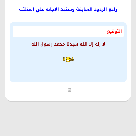
راجع الردود السابقة وستجد الاجابه علي اسئلتك
التوقيع
لا إله إلا الله سيدنا محمد رسول الله