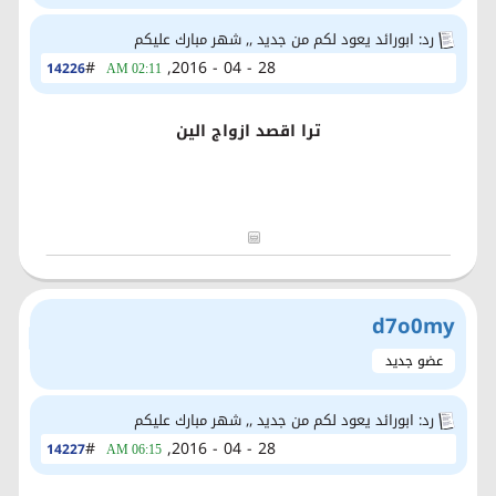
رد: ابورائد يعود لكم من جديد ,, شهر مبارك عليكم
#
28 - 04 - 2016,
14226
02:11 AM
ترا اقصد ازواج الين
d7o0my
عضو جديد
رد: ابورائد يعود لكم من جديد ,, شهر مبارك عليكم
#
28 - 04 - 2016,
14227
06:15 AM