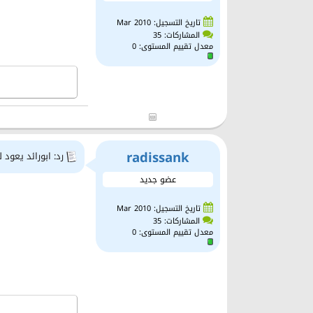
تاريخ التسجيل: Mar 2010
المشاركات: 35
معدل تقييم المستوى:
0
radissank
رد: ابورائد يعود 
عضو جديد
تاريخ التسجيل: Mar 2010
المشاركات: 35
معدل تقييم المستوى:
0