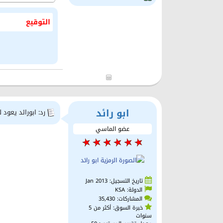
التوقيع
ابو رائد
رد: ابورائد يعود 
عضو الماسي
تاريخ التسجيل: Jan 2013
الدولة: KSA
المشاركات: 35,430
خبرة السوق: أكثر من 5
سنوات