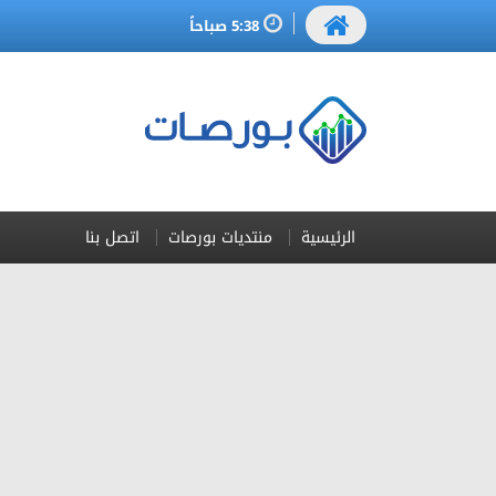
5:38 صباحاً
الرئيسية
منتديات بورصات
اتصل بنا