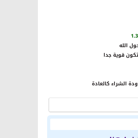
ول الله
 تكون قوية جدا
ودة الشراء كالعادة