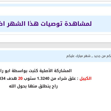
لمشاهدة توصيات هذا الشهر ا
لكم من جديد ,, شهر مبارك عليكم
المشاركة الأصلية كتبت بواسطة ابو را
الكيبل
: علق شراء من 1.3240 ستوب
20
هدف 1.3334
راح ينطلق منها بحول الله