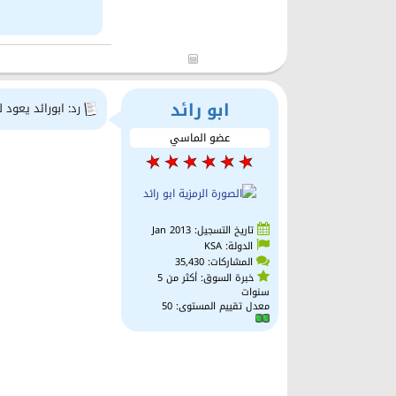
ابو رائد
رد: ابورائد يعود 
عضو الماسي
تاريخ التسجيل: Jan 2013
الدولة: KSA
المشاركات: 35,430
خبرة السوق: أكثر من 5
سنوات
معدل تقييم المستوى:
50