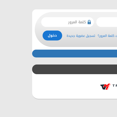
كلمة المرور؟
تسجيل عضوية جديدة