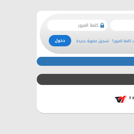
كلمة المرور؟
تسجيل عضوية جديدة