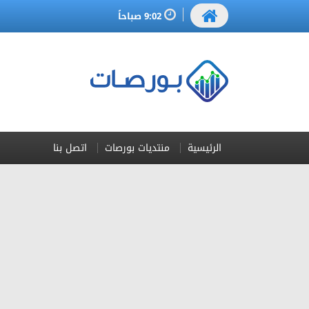
9:02 صباحاً
الرئيسية
منتديات بورصات
اتصل بنا