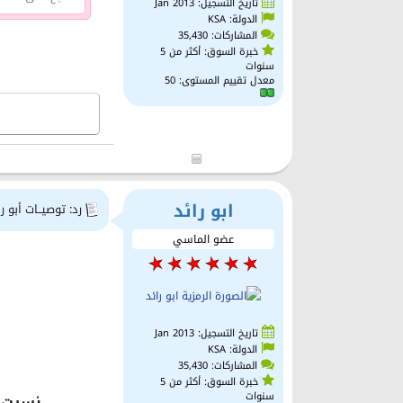
تاريخ التسجيل: Jan 2013
الدولة: KSA
المشاركات: 35,430
خبرة السوق: أكثر من 5
سنوات
معدل تقييم المستوى:
50
ابو رائد
رد: توصيــات أبو را
عضو الماسي
تاريخ التسجيل: Jan 2013
الدولة: KSA
المشاركات: 35,430
خبرة السوق: أكثر من 5
سنوات
نسيت الدولا