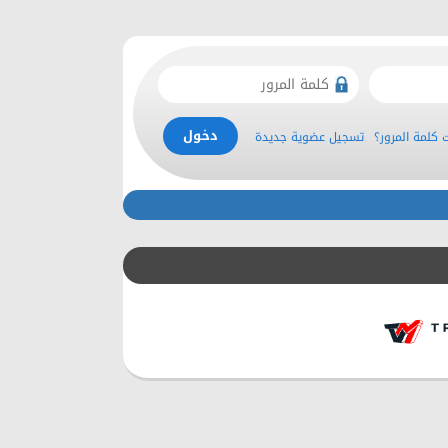
كلمة المرور؟
تسجيل عضوية جديدة