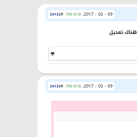
#
09 - 02 - 2017,
24132
10:50 PM
#
09 - 02 - 2017,
24133
10:56 PM