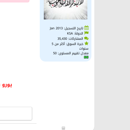
تاريخ التسجيل: Jan 2013
الدولة: KSA
المشاركات: 35,430
خبرة السوق: أكثر من 5
سنوات
معدل تقييم المستوى:
50
يورو 