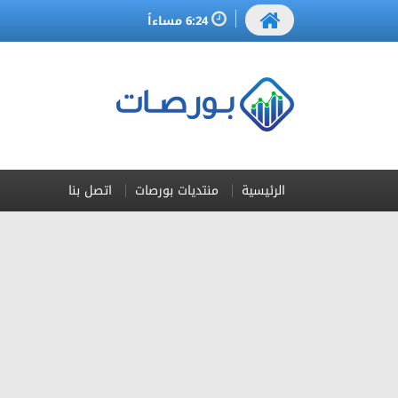
6:24 مساءاً
الرئيسية
منتديات بورصات
اتصل بنا