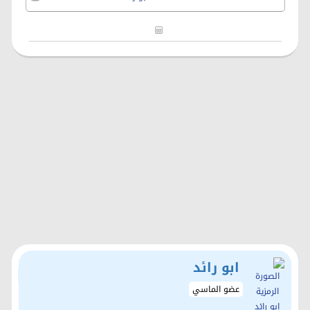
ابو رائد
عضو الماسي