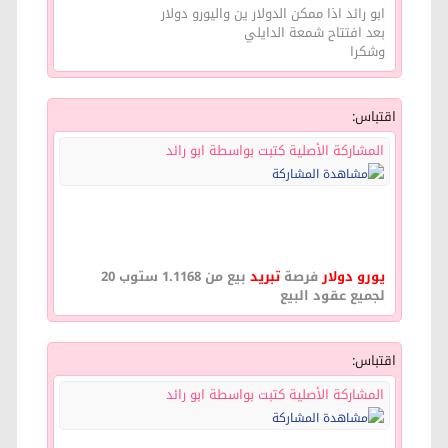
ابو رائد اذا ممكن الدولار ين واليورو دولار
بعد افتتاح شمعة الدايلي
وشكرا
اقتباس:
المشاركة الأصلية كتبت بواسطة ابو رائد
يورو دولار
فرصة
تبريد
بيع من 1.1168 ستوب 20
لجميع عقود البيع
اقتباس:
المشاركة الأصلية كتبت بواسطة ابو رائد