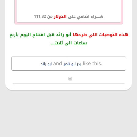
شـــــراء اضافي على
الدولار
من 111.32
هذه التوصيات اللي طرحها
أبو رائد قبل افتتاح اليوم بأربع
ساعات الى ثلاث...
and
like this.
بدر ابو ناصر
ابو رائد