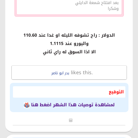
بعد افتتاح شمعة الدايلي
وشكرا
الدولار : راح تشوفه الليله او غدا عند 110.60
واليورو عند 1.1115
الا اذا السوق له راي ثاني
likes this.
بدر ابو ناصر
التوقيع
لمشاهدة توصيات هذا الشهر اضغط هنا