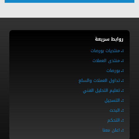
روابط سريعة
منتديات بورصات
منتدى العملات
بورصات
تداول العملات والسلع
تعليم التحليل الفني
التسجيل
البحث
التحكم
اعلن معنا