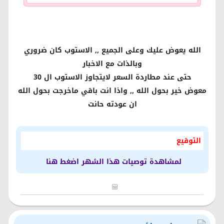
الله يعوض عليك وعلى الجميع ,, الاستوب كان ضروري
وبالذات مع الاخبار
حتى عند مطاردة السعر لايتجاوز الاستوب ال 30
معوض خير بحول الله ,, واذا انت باقي ماخرجت بحول الله
ان عودته حانت
التوقيع
لمشاهدة توصيات هذا الشهر اضغط هنا