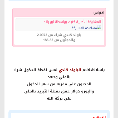
اقتباس:
المشاركة الأصلية كتبت بواسطة ابو رائد
باوند كندي شراء من 2.0073
والمجنون من 185.83
ياسلالالالالام
الباوند كندي
لمس نقطة الدخول شراء
بالملي وصعد
المجنون على مقربه من سعر الدخول
واليورو دولار حقق نقطة التبريد بالملي
على بركة الله
التوقيع