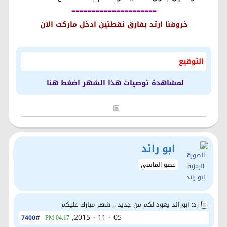
=====================
خروفنا ارتد بفارق نقطتين ادخل ماركت الان
التوقيع
لمشاهدة توصيات هذا الشهر اضغط هنا
ابو رائد
عضو الماسي
رد: ابورائد يعود لكم من جديد ,, شهر مبارك عليكم
#
05 - 11 - 2015,
7400
04:17 PM