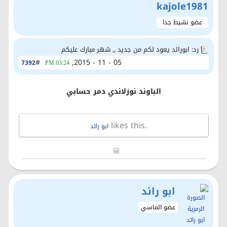
kajole1981
عضو نشيط جدا
رد: ابورائد يعود لكم من جديد ,, شهر مبارك عليكم
#
05 - 11 - 2015,
7392
03:24 PM
الباوند نوزلاندي دمر حسابي
likes this.
ابو رائد
ابو رائد
عضو الماسي