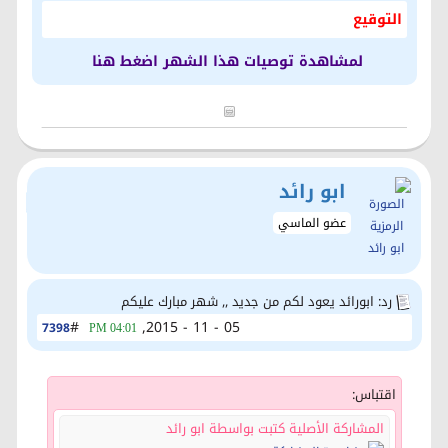
التوقيع
لمشاهدة توصيات هذا الشهر اضغط هنا
ابو رائد
عضو الماسي
رد: ابورائد يعود لكم من جديد ,, شهر مبارك عليكم
#
05 - 11 - 2015,
7398
04:01 PM
اقتباس:
المشاركة الأصلية كتبت بواسطة ابو رائد