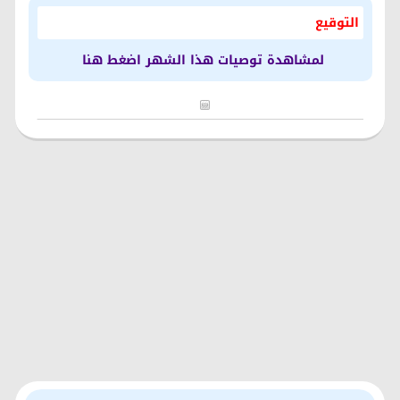
التوقيع
لمشاهدة توصيات هذا الشهر اضغط هنا