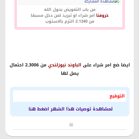
من باب التعويض بحول الله
خروفنا
امر شراء او تبريد لمن دخل مسبقا
من 2.1340 التزم بالاستوب
ايضا ضع امر شراء على
الباوند نيوزلندي
من 2.3006 احتمال
يصل لها
التوقيع
لمشاهدة توصيات هذا الشهر اضغط هنا