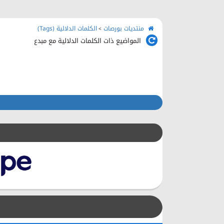
منتديات بورصات
الكلمات الدلالية (Tags)
>
المواضيع ذات الكلمات الدلالية مع
مبدع