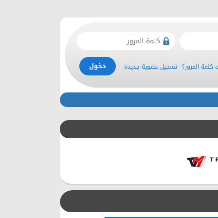
كلمة المرور؟
تسجيل عضوية جديدة