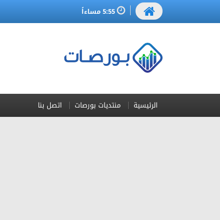
5:55 مساءاً
الرئيسية
منتديات بورصات
اتصل بنا