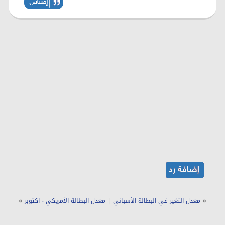
»
|
«
معدل التغير في البطالة الأسباني
معدل البطالة الأمريكي - اكتوبر