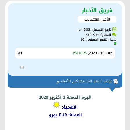
فريق الأخبار
الأخبار الاقتصادية
تاريخ التسجيل: Jan 2008
المشاركات: 73,925
معدل تقييم المستوى:
92
1
#
02 - 10 - 2020,
08:25 PM
مؤشر أسعار المستهلكين الأساسي
اليوم الجمعة 2 أكتوبر 2020
الأهمية:
العملة: EUR يورو