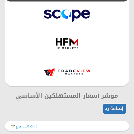
مؤشر أسعار المستهلكين الأساسي
أدوات الموضوع