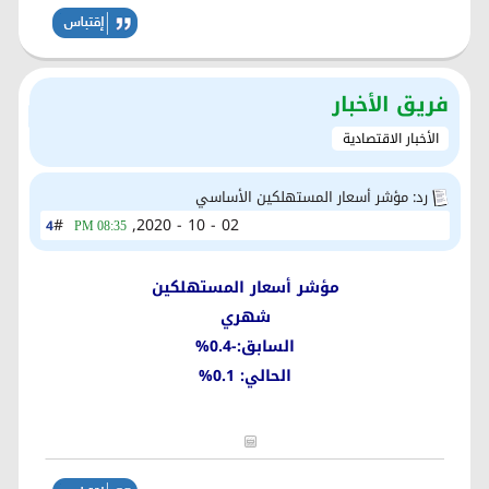
فريق الأخبار
الأخبار الاقتصادية
رد: مؤشر أسعار المستهلكين الأساسي
#
02 - 10 - 2020,
4
08:35 PM
مؤشر أسعار المستهلكين
شهري
السابق:-0.4%
الحالي: 0.1%