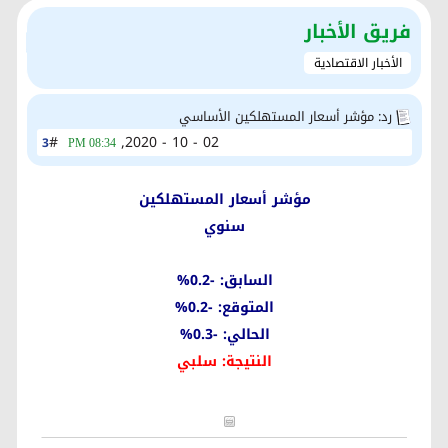
فريق الأخبار
الأخبار الاقتصادية
رد: مؤشر أسعار المستهلكين الأساسي
#
02 - 10 - 2020,
3
08:34 PM
مؤشر أسعار المستهلكين
سنوي
السابق: -0.2%
المتوقع: -0.2%
الحالي: -0.3%
النتيجة: سلبي