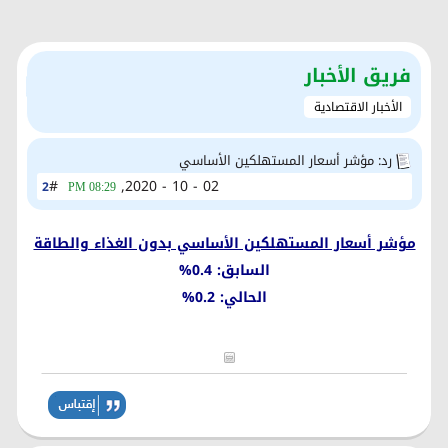
فريق الأخبار
الأخبار الاقتصادية
رد: مؤشر أسعار المستهلكين الأساسي
#
02 - 10 - 2020,
2
08:29 PM
مؤشر أسعار المستهلكين الأساسي بدون الغذاء والطاقة
السابق: 0.4%
الحالي: 0.2%