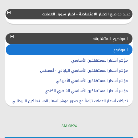
جديد مواضيع
الاخبار الاقتصادية - اخبار سوق العملات
المواضيع المتشابهه
الموضوع
مؤشر أسعار المستهلكين الأساسي
مؤشر أسعار المستهلكين الأساسي الياباني - أغسطس
مؤشر أسعار المستهلكين الأساسي الأمريكي
مؤشر أسعار المستهلكين الأساسي الشهري الكندي
تحركات أسعار العملات تزامناً مع صدور مؤشر أسعار المستهلكين البريطاني
08:24 AM