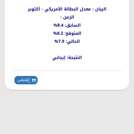
البيان : معدل البطالة الأمريكي - أكتوبر
الزمن :
السابق: 8.4%
المتوقع: 8.2%
الحالي: 7.9%
النتيجة: إيجابي