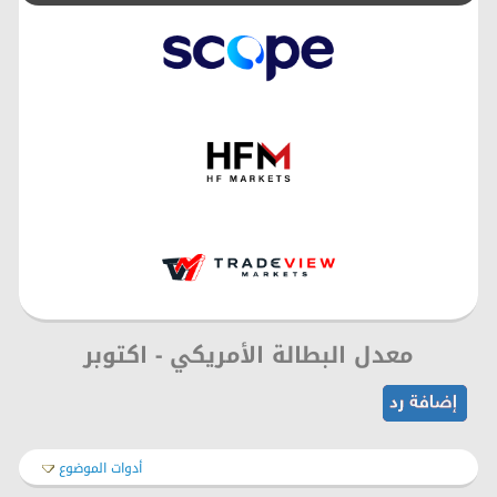
معدل البطالة الأمريكي - اكتوبر
أدوات الموضوع