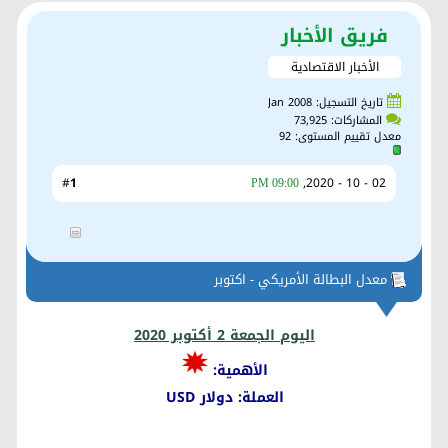
فريق الأخبار
الأخبار الاقتصادية
تاريخ التسجيل: Jan 2008
المشاركات: 73,925
معدل تقييم المستوى:
92
1
#
02 - 10 - 2020,
09:00 PM
معدل البطالة الأمريكي - اكتوبر
اليوم الجمعة 2 أكتوبر 2020
الأهمية:
العملة: دولار USD