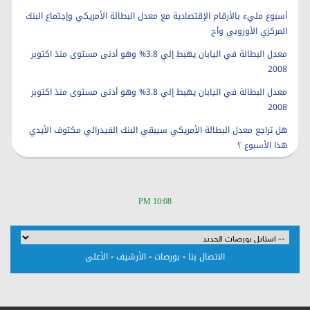
أسبوع مليء بالأرقام الإقتصادية مع معدل البطالة الأمريكي وإجتماع البنك
المركزي الأوروبي وأح
معدل البطالة في اليابان يهبط إلي 3.8% وهو أدنى مستوى منذ اكتوبر
2008
معدل البطالة في اليابان يهبط إلي 3.8% وهو أدنى مستوى منذ اكتوبر
2008
هل تراجع معدل البطالة الأمريكي سيبقي البنك الفيدرالي مكتوف الأيدي
هذا الأسبوع ؟
10:08 PM
-
-
-
الاتصال بنا
بورصات
الأرشيف
الأعلى