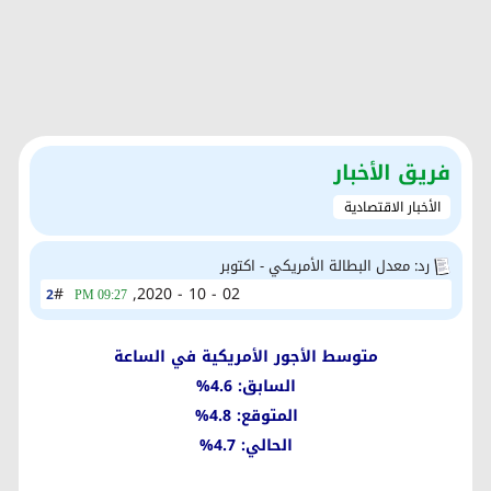
فريق الأخبار
الأخبار الاقتصادية
رد: معدل البطالة الأمريكي - اكتوبر
#
02 - 10 - 2020,
2
09:27 PM
متوسط الأجور الأمريكية في الساعة
السابق: 4.6%
المتوقع: 4.8%
الحالي: 4.7%