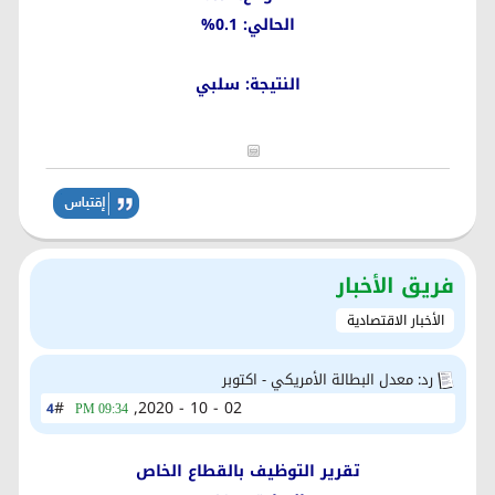
الحالي: 0.1%
النتيجة: سلبي
فريق الأخبار
الأخبار الاقتصادية
رد: معدل البطالة الأمريكي - اكتوبر
#
02 - 10 - 2020,
4
09:34 PM
تقرير التوظيف بالقطاع الخاص