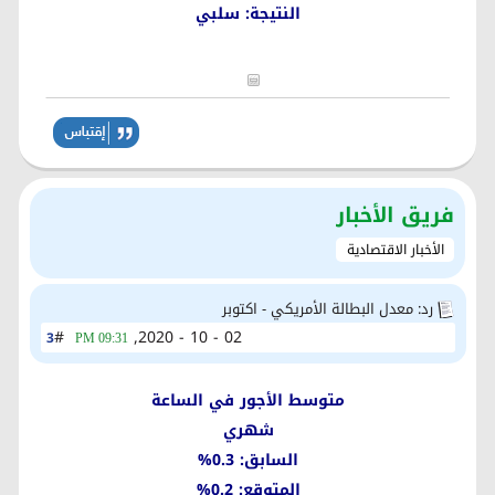
النتيجة: سلبي
فريق الأخبار
الأخبار الاقتصادية
رد: معدل البطالة الأمريكي - اكتوبر
#
02 - 10 - 2020,
3
09:31 PM
متوسط الأجور في الساعة
شهري
السابق: 0.3%
المتوقع: 0.2%