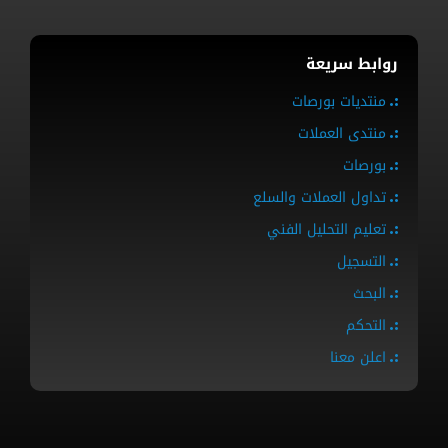
روابط سريعة
منتديات بورصات
منتدى العملات
بورصات
تداول العملات والسلع
تعليم التحليل الفني
التسجيل
البحث
التحكم
اعلن معنا