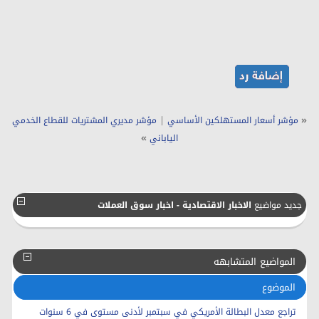
|
«
مؤشر أسعار المستهلكين الأساسي
مؤشر مديري المشتريات للقطاع الخدمي
»
الياباني
جديد مواضيع
الاخبار الاقتصادية - اخبار سوق العملات
المواضيع المتشابهه
الموضوع
تراجع معدل البطالة الأمريكي في سبتمبر لأدنى مستوى في 6 سنوات