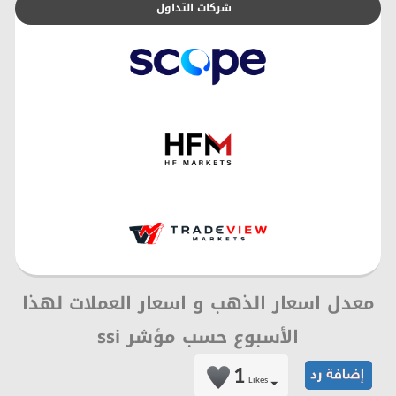
شركات التداول
معدل اسعار الذهب و اسعار العملات لهذا
الأسبوع حسب مؤشر ssi
1
Likes