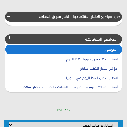
جديد مواضيع
الاخبار الاقتصادية - اخبار سوق العملات
المواضيع المتشابهه
الموضوع
اسعار الذهب في سوريا لهذا اليوم
مؤشر اسعار الذهب مباشر
اسعار الذهب لهذا اليوم في سوريا
أسعار العملات اليوم - اسعار صرف العملات - العملة - اسعار عملات
02:47 PM