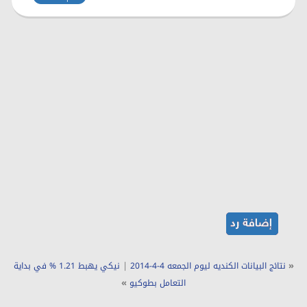
|
«
نتائج البيانات الكنديه ليوم الجمعه 4-4-2014
نيكي يهبط 1.21 % في بداية
»
التعامل بطوكيو