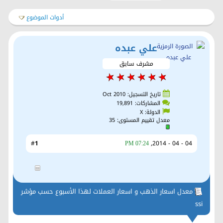
أدوات الموضوع
علي عبده
مشرف سابق
تاريخ التسجيل: Oct 2010
المشاركات: 19,891
الدولة: X
معدل تقييم المستوى:
35
1
#
04 - 04 - 2014,
07:24 PM
معدل اسعار الذهب و اسعار العملات لهذا الأسبوع حسب مؤشر
ssi