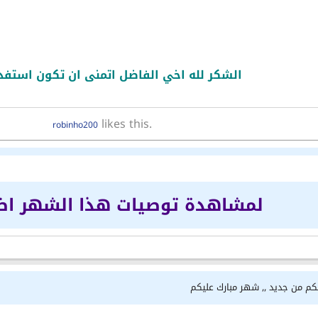
الشكر لله اخي الفاضل اتمنى ان تكون استف
likes this.
robinho200
لمشاهدة توصيات هذا الشهر ا
لكم من جديد ,, شهر مبارك عليكم