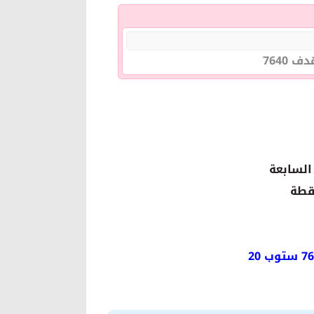
السابعة