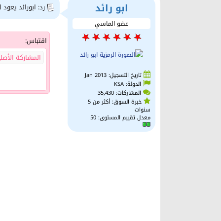
ابو رائد
رد: ابورائد يعود 
عضو الماسي
اقتباس:
المشاركة الأصل
تاريخ التسجيل: Jan 2013
الدولة: KSA
المشاركات: 35,430
خبرة السوق: أكثر من 5
سنوات
معدل تقييم المستوى:
50