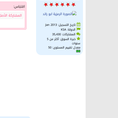
اقتباس:
المشاركة الأصل
تاريخ التسجيل: Jan 2013
الدولة: KSA
المشاركات: 35,430
خبرة السوق: أكثر من 5
سنوات
معدل تقييم المستوى:
50