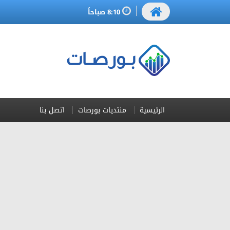
8:10 صباحاً
الرئيسية
منتديات بورصات
اتصل بنا