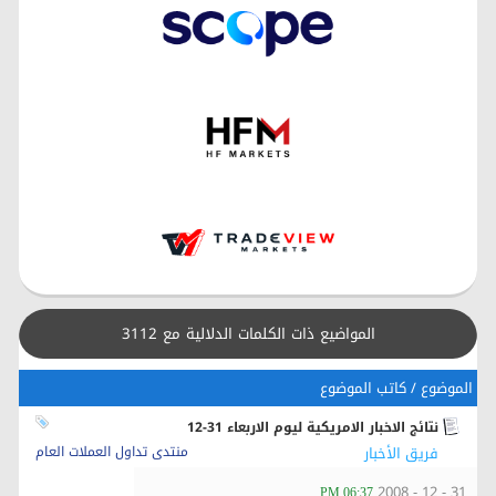
المواضيع ذات الكلمات الدلالية مع
3112
الموضوع / كاتب الموضوع
نتائج الاخبار الامريكية ليوم الاربعاء 31-12
فريق الأخبار
منتدى تداول العملات العام
31 - 12 - 2008
06:37 PM