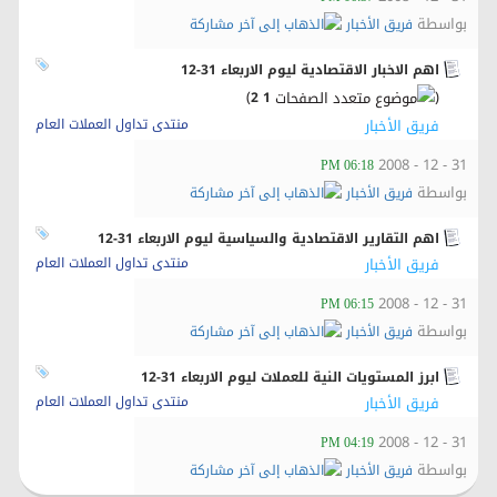
بواسطة
فريق الأخبار
اهم الاخبار الاقتصادية ليوم الاربعاء 31-12
)
(
2
1
فريق الأخبار
منتدى تداول العملات العام
31 - 12 - 2008
06:18 PM
بواسطة
فريق الأخبار
اهم التقارير الاقتصادية والسياسية ليوم الاربعاء 31-12
فريق الأخبار
منتدى تداول العملات العام
31 - 12 - 2008
06:15 PM
بواسطة
فريق الأخبار
ابرز المستويات النية للعملات ليوم الاربعاء 31-12
فريق الأخبار
منتدى تداول العملات العام
31 - 12 - 2008
04:19 PM
بواسطة
فريق الأخبار